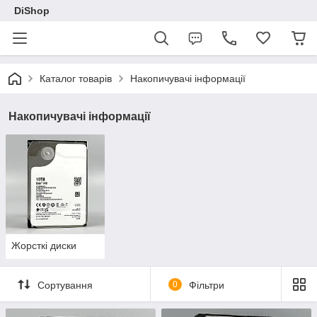
DiShop
Каталог товарів
Накопичувачі інформації
Накопичувачі інформації
Жорсткі диски
Сортування
0
Фільтри