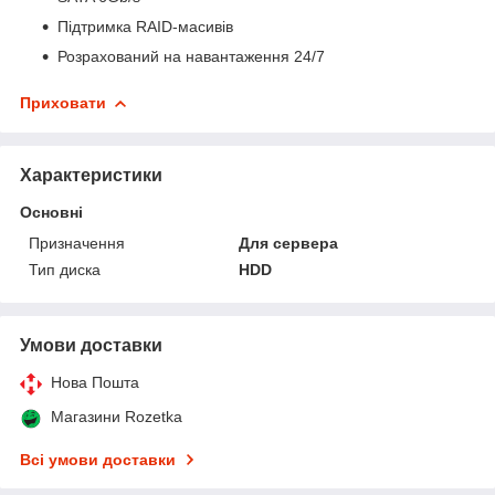
Підтримка RAID-масивів
Розрахований на навантаження 24/7
Приховати
Характеристики
Основні
Призначення
Для сервера
Тип диска
HDD
Умови доставки
Нова Пошта
Магазини Rozetka
Всі умови доставки