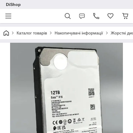
DiShop
Каталог товарів
Накопичувачі інформації
Жорсткі ди