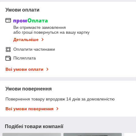
Умови оплати
Ви отримаєте замовлення
або гроші повернуться на вашу картку
Детальніше
Оплатити частинами
Післяплата
Всі умови оплати
Умови повернення
Повернення товару впродовж 14 днів за домовленістю
Всі умови повернення
Подібні товари компанії