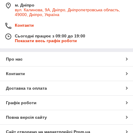
м. Дніпро
вул. Калинова, 9А, Дніпро, Дніпропетровська область,
49000, Дніпро, Україна
Контакти
Сьогодні працює з 09:00 до 19:00
Показати весь графік роботи
Про нас
Контакти
Доставка та оплата
Графік роботи
Повна версія сайту
Сайт створено на маркетплейсі
Prom.ua