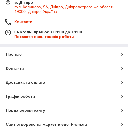
м. Дніпро
вул. Калинова, 9А, Дніпро, Дніпропетровська область,
49000, Дніпро, Україна
Контакти
Сьогодні працює з 09:00 до 19:00
Показати весь графік роботи
Про нас
Контакти
Доставка та оплата
Графік роботи
Повна версія сайту
Сайт створено на маркетплейсі
Prom.ua