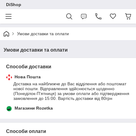
DiShop
Умови доставки та оплати
Умови доставки та оплати
Способи доставки
Нова Пошта
Доставка на найближче до Вас відділення або поштомат 
нової пошти. Відправлення здійснюється щоденно 
(Понеділок-П'ятниця) за умови оплати або підтвердження 
замовлення до 15:00. Вартість доставки від 80грн
Магазини Rozetka
Способи оплати