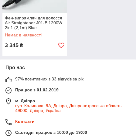
Фен-випрямляч для волосся
Air Straightener J01-B 1200W
2in1 (2,1m) Blue
Немає в наявності
3 345
₴
Про нас
97% позитивних з 33 відгуків за рік
Працює з 01.02.2019
м. Дніпро
вул. Калинова, 9А, Дніпро, Дніпропетровська область,
49000, Дніпро, Україна
Контакти
Сьогодні працює з 10:00 до 19:00