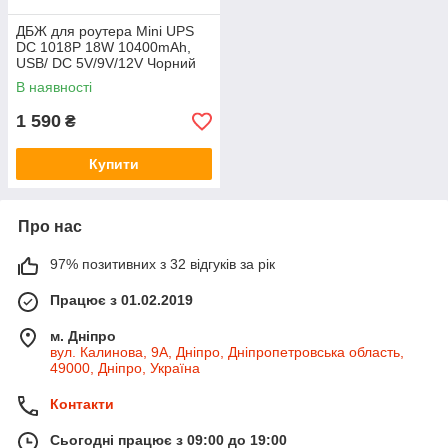
ДБЖ для роутера Mini UPS
DC 1018P 18W 10400mAh,
USB/ DC 5V/9V/12V Чорний
48392
В наявності
1 590
₴
Купити
Про нас
97% позитивних з 32 відгуків за рік
Працює з 01.02.2019
м. Дніпро
вул. Калинова, 9А, Дніпро, Дніпропетровська область,
49000, Дніпро, Україна
Контакти
Сьогодні працює з 09:00 до 19:00