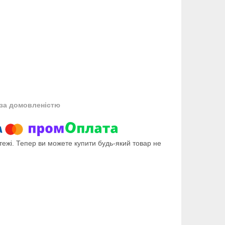
за домовленістю
тежі. Тепер ви можете купити будь-який товар не