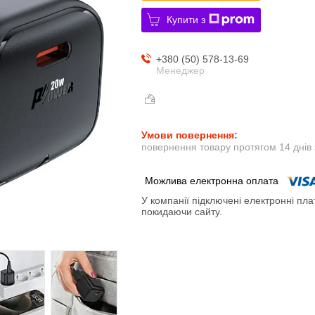
Купити з
+380 (50) 578-13-69
Менеджер
повернення товару протягом 14 днів
У компанії підключені електронні пла
покидаючи сайту.