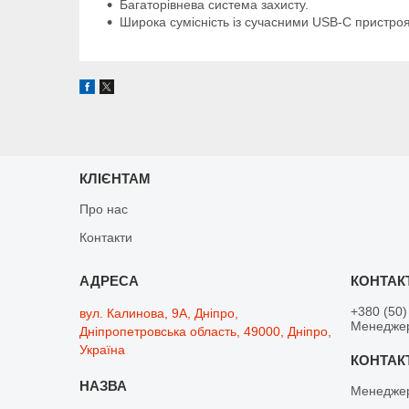
Багаторівнева система захисту.
Широка сумісність із сучасними USB-C пристро
КЛІЄНТАМ
Про нас
Контакти
+380 (50)
вул. Калинова, 9А, Дніпро,
Менедже
Дніпропетровська область, 49000, Дніпро,
Україна
Менедже