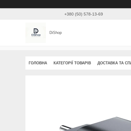
+380 (50) 578-13-69
DiShop
ГОЛОВНА
КАТЕГОРІЇ ТОВАРІВ
ДОСТАВКА ТА СП