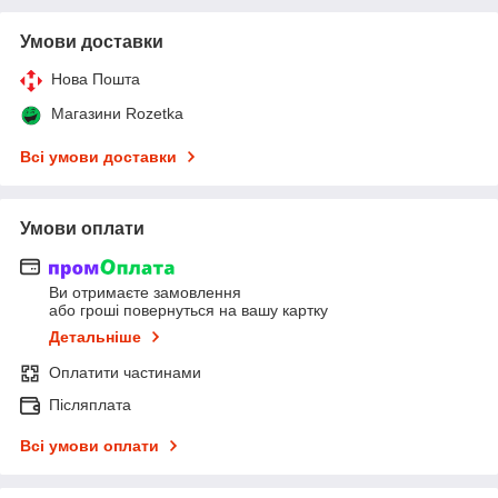
Умови доставки
Нова Пошта
Магазини Rozetka
Всі умови доставки
Умови оплати
Ви отримаєте замовлення
або гроші повернуться на вашу картку
Детальніше
Оплатити частинами
Післяплата
Всі умови оплати