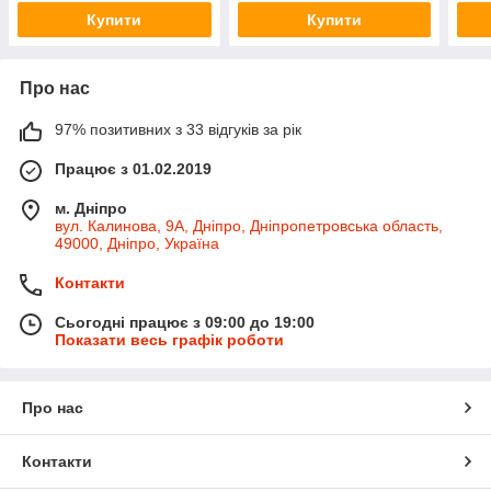
Купити
Купити
Про нас
97% позитивних з 33 відгуків за рік
Працює з 01.02.2019
м. Дніпро
вул. Калинова, 9А, Дніпро, Дніпропетровська область,
49000, Дніпро, Україна
Контакти
Сьогодні працює з 09:00 до 19:00
Показати весь графік роботи
Про нас
Контакти