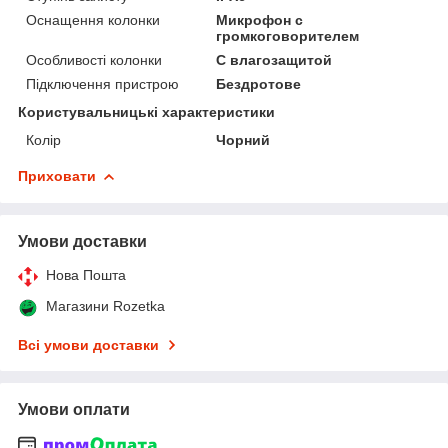
Оснащення колонки
Микрофон с
громкоговорителем
Особливості колонки
С влагозащитой
Підключення пристрою
Бездротове
Користувальницькі характеристики
Колір
Чорний
Приховати
Умови доставки
Нова Пошта
Магазини Rozetka
Всі умови доставки
Умови оплати