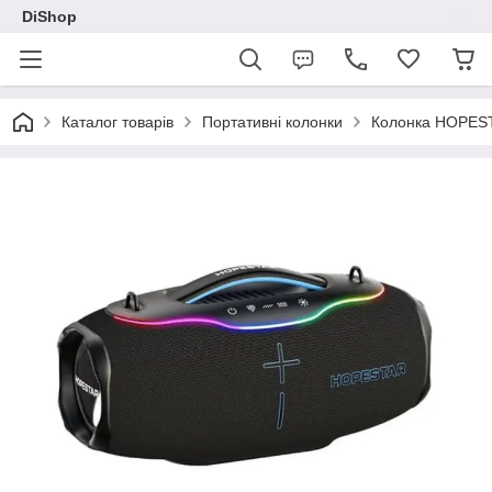
DiShop
Каталог товарів
Портативні колонки
Колонка HOPEST