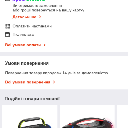
Ви отримаєте замовлення
або гроші повернуться на вашу картку
Детальніше
Оплатити частинами
Післяплата
Всі умови оплати
Умови повернення
Повернення товару впродовж 14 днів за домовленістю
Всі умови повернення
Подібні товари компанії