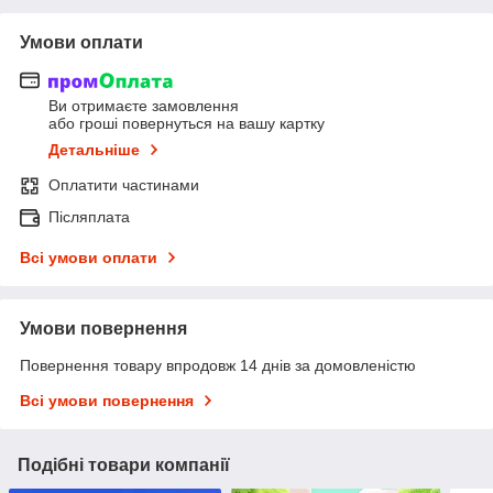
Умови оплати
Ви отримаєте замовлення
або гроші повернуться на вашу картку
Детальніше
Оплатити частинами
Післяплата
Всі умови оплати
Умови повернення
Повернення товару впродовж 14 днів за домовленістю
Всі умови повернення
Подібні товари компанії