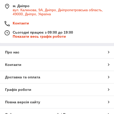
м. Дніпро
вул. Калинова, 9А, Дніпро, Дніпропетровська область,
49000, Дніпро, Україна
Контакти
Сьогодні працює з 09:00 до 19:00
Показати весь графік роботи
Про нас
Контакти
Доставка та оплата
Графік роботи
Повна версія сайту