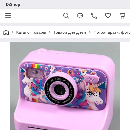
DiShop
Каталог товарів
Товари для дітей
Фотоапарати, фот