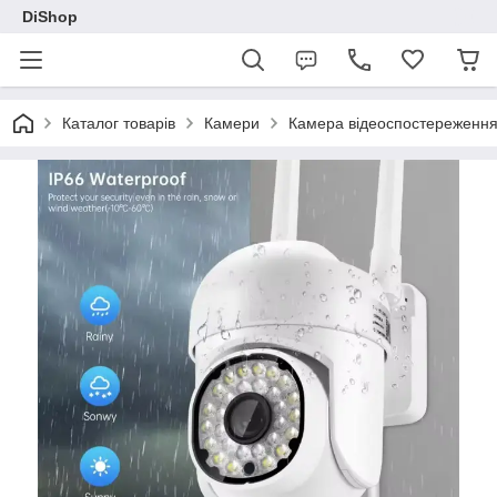
DiShop
Каталог товарів
Камери
Камера відеоспостереження 