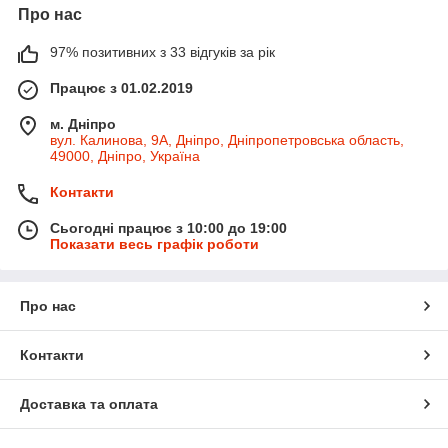
Про нас
97% позитивних з 33 відгуків за рік
Працює з 01.02.2019
м. Дніпро
вул. Калинова, 9А, Дніпро, Дніпропетровська область,
49000, Дніпро, Україна
Контакти
Сьогодні працює з 10:00 до 19:00
Показати весь графік роботи
Про нас
Контакти
Доставка та оплата