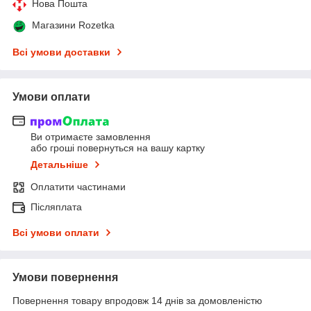
Нова Пошта
Магазини Rozetka
Всі умови доставки
Умови оплати
Ви отримаєте замовлення
або гроші повернуться на вашу картку
Детальніше
Оплатити частинами
Післяплата
Всі умови оплати
Умови повернення
Повернення товару впродовж 14 днів за домовленістю