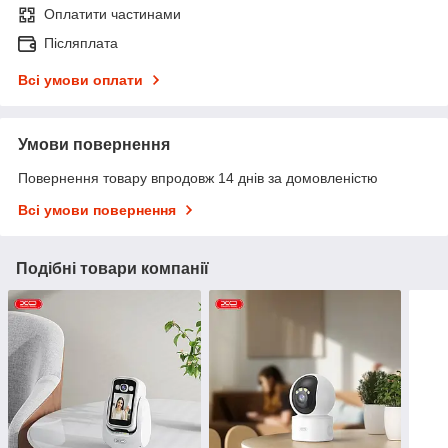
Оплатити частинами
Післяплата
Всі умови оплати
Умови повернення
Повернення товару впродовж 14 днів за домовленістю
Всі умови повернення
Подібні товари компанії