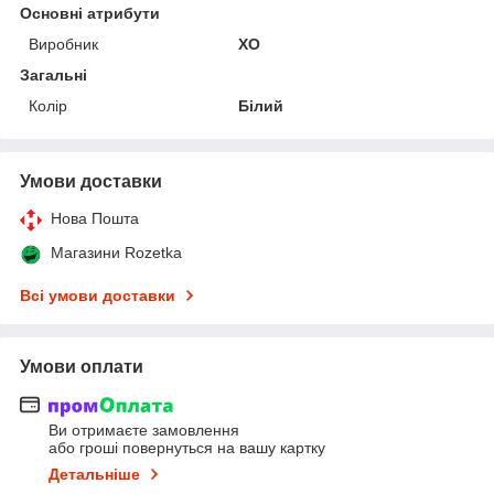
Основні атрибути
Виробник
XO
Загальні
Колір
Білий
Умови доставки
Нова Пошта
Магазини Rozetka
Всі умови доставки
Умови оплати
Ви отримаєте замовлення
або гроші повернуться на вашу картку
Детальніше