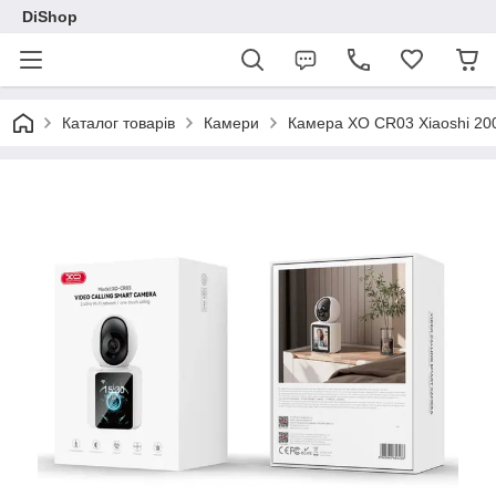
DiShop
Каталог товарів
Камери
Камера XO CR03 Xiaoshi 200