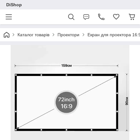
DiShop
Каталог товарів
Проектори
Екран для проектора 16:9