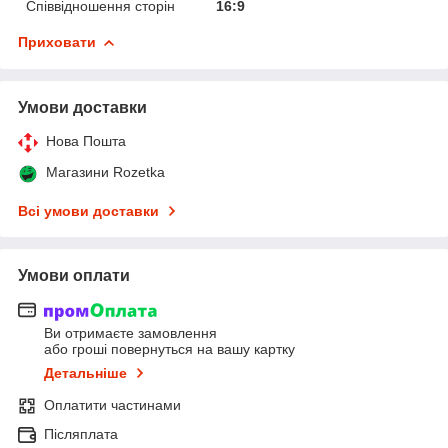
Співвідношення сторін
16:9
Приховати
Умови доставки
Нова Пошта
Магазини Rozetka
Всі умови доставки
Умови оплати
Ви отримаєте замовлення
або гроші повернуться на вашу картку
Детальніше
Оплатити частинами
Післяплата