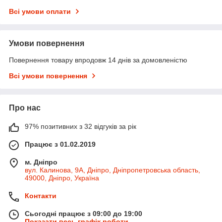
Всі умови оплати
Умови повернення
Повернення товару впродовж 14 днів за домовленістю
Всі умови повернення
Про нас
97% позитивних з 32 відгуків за рік
Працює з 01.02.2019
м. Дніпро
вул. Калинова, 9А, Дніпро, Дніпропетровська область,
49000, Дніпро, Україна
Контакти
Сьогодні працює з 09:00 до 19:00
Показати весь графік роботи