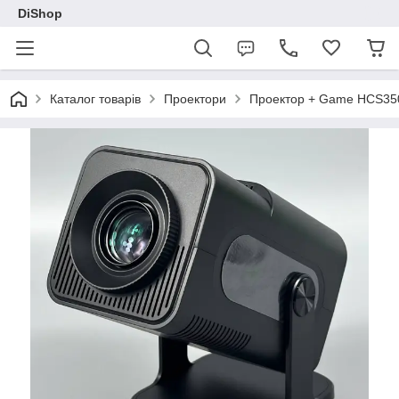
DiShop
Каталог товарів
Проектори
Проектор + Game HCS350P