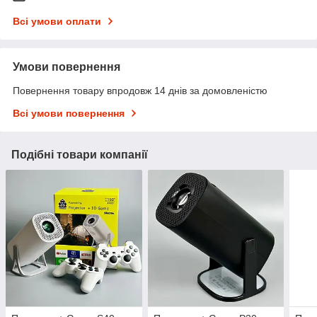
Всі умови оплати
Умови повернення
Повернення товару впродовж 14 днів за домовленістю
Всі умови повернення
Подібні товари компанії