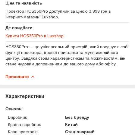
Ціна та наявність
Проектор HCS350Pro доступний за ціною 3 999 грн в
інтернет-магазині Luxshop.
Де придбати
Купити HCS350Pro в Luxshop
HCS350Pro — це універсальний пристрій, який поєднує в собі
функції проектора, ігрової приставки та мультимедійного
центру. Завдяки своїм характеристикам та можливостям, він
стане чудовим доповненням до вашого дому або офісу.
Приховати
Характеристики
Основні
Виробник
Без бренду
Країна виробник
Китай
Клас пристрою
Стаціонарний