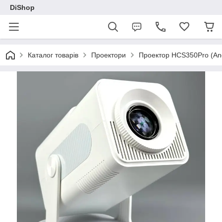
DiShop
Каталог товарів
Проектори
Проектор HCS350Pro (Andr