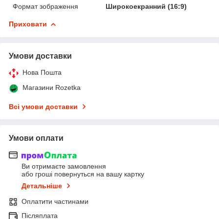
Формат зображення
Широкоекранний (16:9)
Приховати
Умови доставки
Нова Пошта
Магазини Rozetka
Всі умови доставки
Умови оплати
Ви отримаєте замовлення
або гроші повернуться на вашу картку
Детальніше
Оплатити частинами
Післяплата