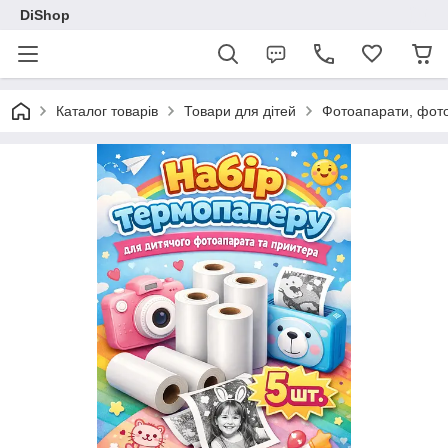
DiShop
Каталог товарів
Товари для дітей
Фотоапарати, фот