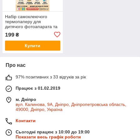
Набір самоклеючого
термопаперу для
дитячого фотоапарата та
принтера (5шт)
199
₴
Купити
Про нас
97% позитивних з 33 відгуків за рік
Працює з 01.02.2019
м. Дніпро
вул. Калинова, 9А, Дніпро, Дніпропетровська область,
49000, Дніпро, Україна
Контакти
Сьогодні працює з 10:00 до 19:00
Показати весь графік роботи