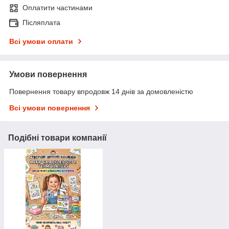
Оплатити частинами
Післяплата
Всі умови оплати
Умови повернення
Повернення товару впродовж 14 днів за домовленістю
Всі умови повернення
Подібні товари компанії