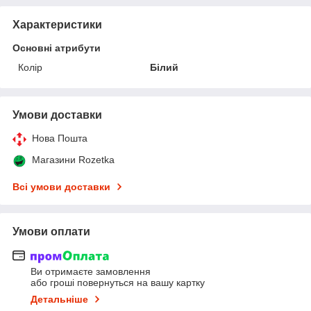
Характеристики
Основні атрибути
Колір
Білий
Умови доставки
Нова Пошта
Магазини Rozetka
Всі умови доставки
Умови оплати
Ви отримаєте замовлення
або гроші повернуться на вашу картку
Детальніше