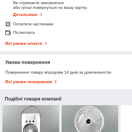
Ви отримаєте замовлення
або гроші повернуться на вашу картку
Детальніше
Оплатити частинами
Післяплата
Всі умови оплати
Умови повернення
Повернення товару впродовж 14 днів за домовленістю
Всі умови повернення
Подібні товари компанії