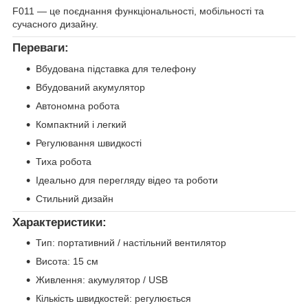
F011 — це поєднання функціональності, мобільності та
сучасного дизайну.
Переваги:
Вбудована підставка для телефону
Вбудований акумулятор
Автономна робота
Компактний і легкий
Регулювання швидкості
Тиха робота
Ідеально для перегляду відео та роботи
Стильний дизайн
Характеристики:
Тип: портативний / настільний вентилятор
Висота: 15 см
Живлення: акумулятор / USB
Кількість швидкостей: регулюється