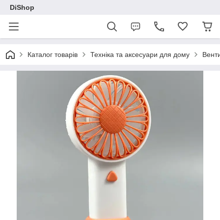
DiShop
Каталог товарів
Техніка та аксесуари для дому
Вент