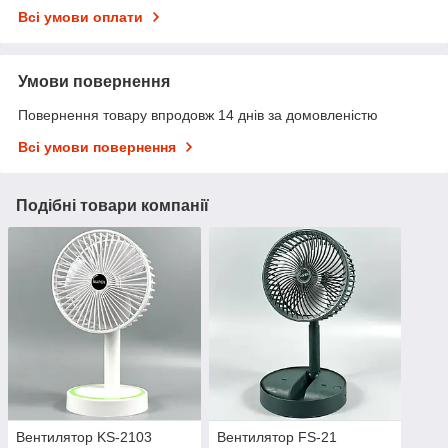
Всі умови оплати
Умови повернення
Повернення товару впродовж 14 днів за домовленістю
Всі умови повернення
Подібні товари компанії
Вентилятор KS-2103
Вентилятор FS-21