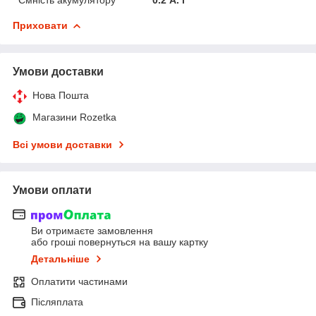
Приховати
Умови доставки
Нова Пошта
Магазини Rozetka
Всі умови доставки
Умови оплати
Ви отримаєте замовлення
або гроші повернуться на вашу картку
Детальніше
Оплатити частинами
Післяплата