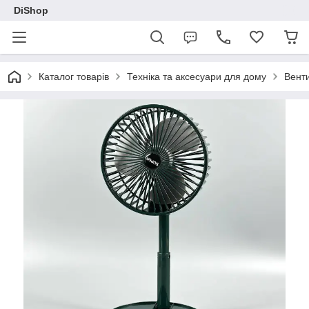
DiShop
Каталог товарів
Техніка та аксесуари для дому
Вент