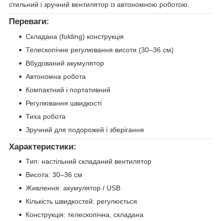
стильний і зручний вентилятор із автономною роботою.
Переваги:
Складана (folding) конструкція
Телескопічне регулювання висоти (30–36 см)
Вбудований акумулятор
Автономна робота
Компактний і портативний
Регулювання швидкості
Тиха робота
Зручний для подорожей і зберігання
Характеристики:
Тип: настільний складаний вентилятор
Висота: 30–36 см
Живлення: акумулятор / USB
Кількість швидкостей: регулюється
Конструкція: телескопічна, складана