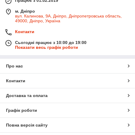
Працює з 01.02.2019
м. Дніпро
вул. Калинова, 9А, Дніпро, Дніпропетровська область,
49000, Дніпро, Україна
Контакти
Сьогодні працює з 10:00 до 19:00
Показати весь графік роботи
Про нас
Контакти
Доставка та оплата
Графік роботи
Повна версія сайту