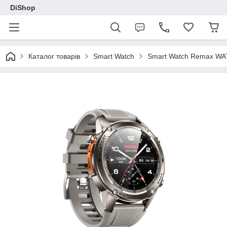
DiShop
Каталог товарів
Smart Watch
Smart Watch Remax WATC