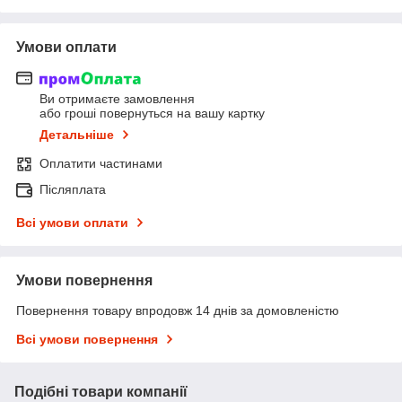
Умови оплати
Ви отримаєте замовлення
або гроші повернуться на вашу картку
Детальніше
Оплатити частинами
Післяплата
Всі умови оплати
Умови повернення
Повернення товару впродовж 14 днів за домовленістю
Всі умови повернення
Подібні товари компанії