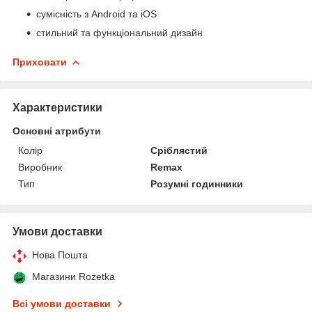
сумісність з Android та iOS
стильний та функціональний дизайн
Приховати
Характеристики
Основні атрибути
Колір
Сріблястий
Виробник
Remax
Тип
Розумні годинники
Умови доставки
Нова Пошта
Магазини Rozetka
Всі умови доставки