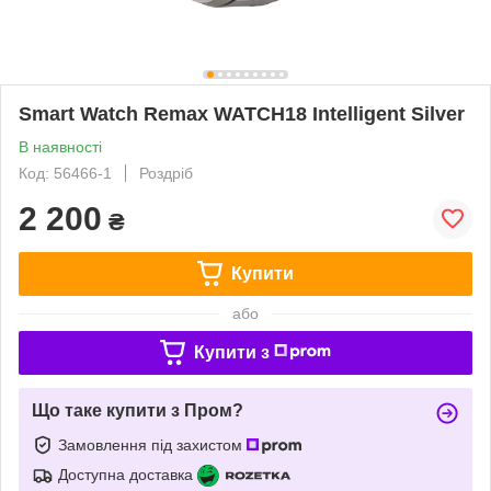
Smart Watch Remax WATCH18 Intelligent Silver
В наявності
Код: 56466-1
Роздріб
2 200
₴
Купити
або
Купити з
Що таке купити з Пром?
Замовлення під захистом
Доступна доставка