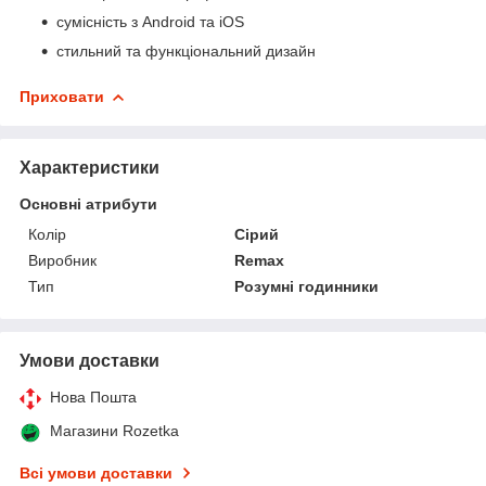
сумісність з Android та iOS
стильний та функціональний дизайн
Приховати
Характеристики
Основні атрибути
Колір
Сірий
Виробник
Remax
Тип
Розумні годинники
Умови доставки
Нова Пошта
Магазини Rozetka
Всі умови доставки