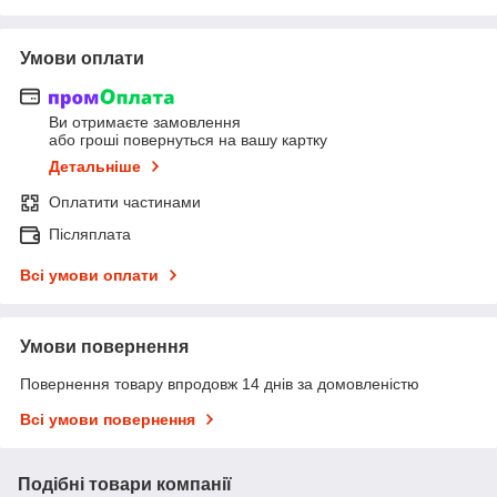
Умови оплати
Ви отримаєте замовлення
або гроші повернуться на вашу картку
Детальніше
Оплатити частинами
Післяплата
Всі умови оплати
Умови повернення
Повернення товару впродовж 14 днів за домовленістю
Всі умови повернення
Подібні товари компанії