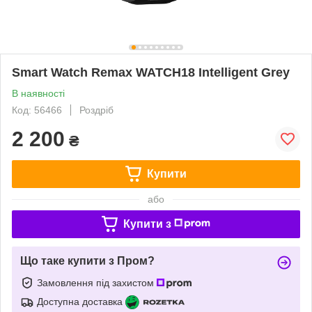
Smart Watch Remax WATCH18 Intelligent Grey
В наявності
Код: 56466
Роздріб
2 200
₴
Купити
або
Купити з
Що таке купити з Пром?
Замовлення під захистом
Доступна доставка