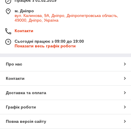
Працює з 01.02.2019
м. Дніпро
вул. Калинова, 9А, Дніпро, Дніпропетровська область,
49000, Дніпро, Україна
Контакти
Сьогодні працює з 09:00 до 19:00
Показати весь графік роботи
Про нас
Контакти
Доставка та оплата
Графік роботи
Повна версія сайту