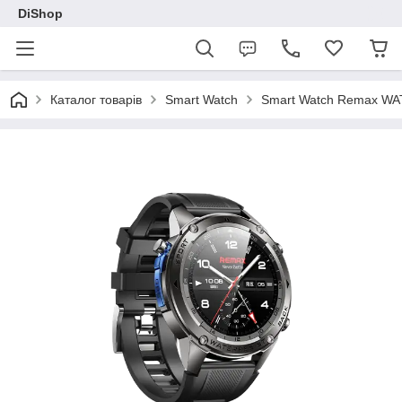
DiShop
Каталог товарів
Smart Watch
Smart Watch Remax WATC